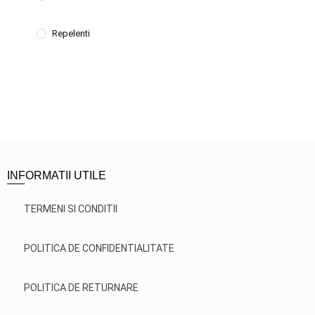
Repelenti
INFORMATII UTILE
TERMENI SI CONDITII
POLITICA DE CONFIDENTIALITATE
POLITICA DE RETURNARE