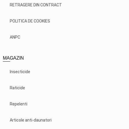
RETRAGERE DIN CONTRACT
POLITICA DE COOKIES
ANPC
MAGAZIN
Insecticide
Raticide
Repelenti
Articole anti-daunatori