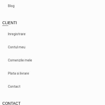
Blog
CLIENTI
Inregistrare
Contul meu
Comenzile mele
Plata si livrare
Contact
CONTACT