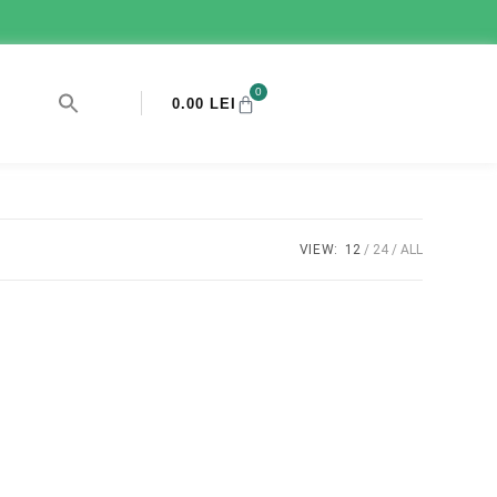
0
0.00
LEI
VIEW:
12
24
ALL