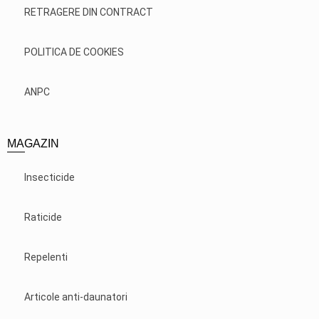
RETRAGERE DIN CONTRACT
POLITICA DE COOKIES
ANPC
MAGAZIN
Insecticide
Raticide
Repelenti
Articole anti-daunatori