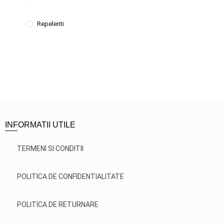
Repelenti
INFORMATII UTILE
TERMENI SI CONDITII
POLITICA DE CONFIDENTIALITATE
POLITICA DE RETURNARE