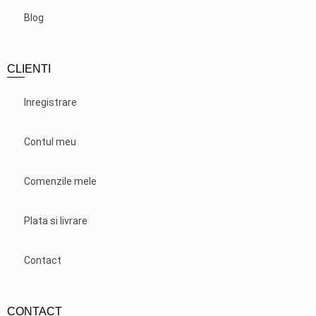
Blog
CLIENTI
Inregistrare
Contul meu
Comenzile mele
Plata si livrare
Contact
CONTACT