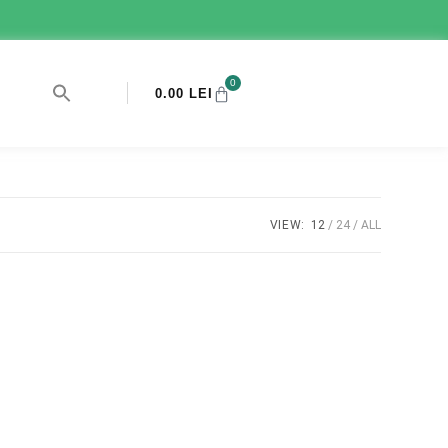
0
0.00
LEI
VIEW:
12
24
ALL