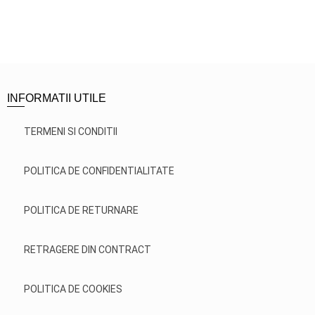
INFORMATII UTILE
TERMENI SI CONDITII
POLITICA DE CONFIDENTIALITATE
POLITICA DE RETURNARE
RETRAGERE DIN CONTRACT
POLITICA DE COOKIES