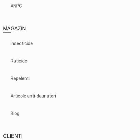
ANPC
MAGAZIN
Insecticide
Raticide
Repelenti
Articole anti-daunatori
Blog
CLIENTI