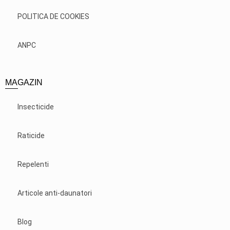
POLITICA DE COOKIES
ANPC
MAGAZIN
Insecticide
Raticide
Repelenti
Articole anti-daunatori
Blog