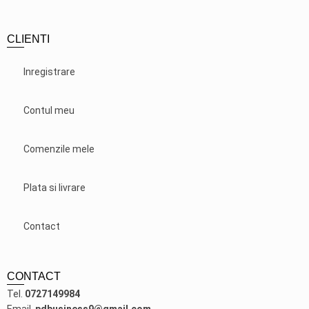
CLIENTI
Inregistrare
Contul meu
Comenzile mele
Plata si livrare
Contact
CONTACT
Tel.
0727149984