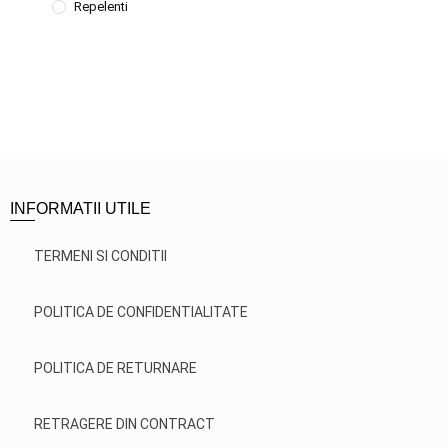
Repelenti
INFORMATII UTILE
TERMENI SI CONDITII
POLITICA DE CONFIDENTIALITATE
POLITICA DE RETURNARE
RETRAGERE DIN CONTRACT