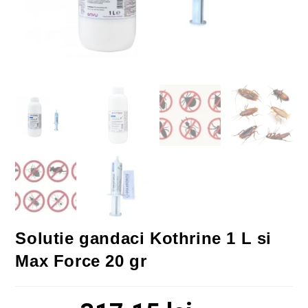
Solutie gandaci Kothrine 1 L si
Max Force 20 gr