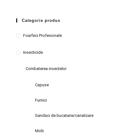
Categorie produs
Foarfeci Profesionale
Insecticide
Combaterea insectelor
Capuse
Furnici
Gandaci de bucatarie/canalizare
Molii