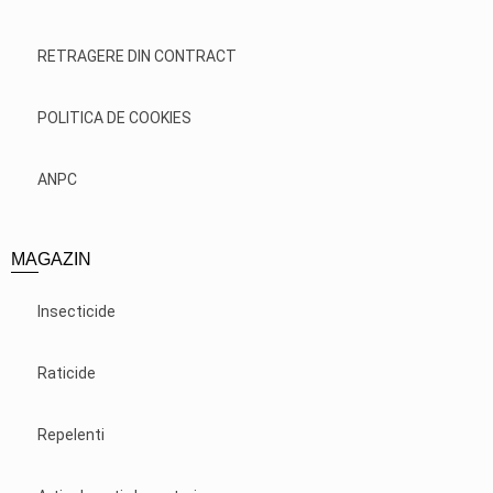
RETRAGERE DIN CONTRACT
POLITICA DE COOKIES
ANPC
MAGAZIN
Insecticide
Raticide
Repelenti