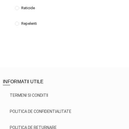
Raticide
Repelenti
INFORMATII UTILE
TERMENI SI CONDITII
POLITICA DE CONFIDENTIALITATE
POLITICA DE RETURNARE