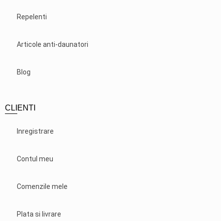
Repelenti
Articole anti-daunatori
Blog
CLIENTI
Inregistrare
Contul meu
Comenzile mele
Plata si livrare