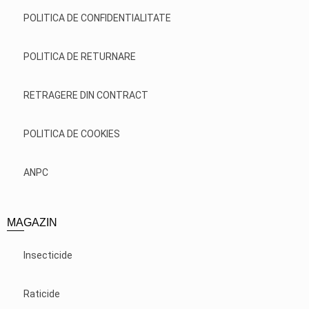
POLITICA DE CONFIDENTIALITATE
POLITICA DE RETURNARE
RETRAGERE DIN CONTRACT
POLITICA DE COOKIES
ANPC
MAGAZIN
Insecticide
Raticide