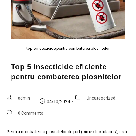
top 5 insecticide pentru combaterea plosnitelor
Top 5 insecticide eficiente
pentru combaterea plosnitelor
admin
Uncategorized
04/10/2024
0 Comments
Pentru combaterea plosnitelor de pat (cimex lectularius), este