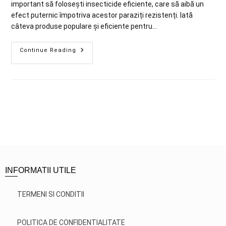
important să folosești insecticide eficiente, care să aibă un
efect puternic împotriva acestor paraziți rezistenți. Iată
câteva produse populare și eficiente pentru…
Continue Reading
INFORMATII UTILE
TERMENI SI CONDITII
POLITICA DE CONFIDENTIALITATE