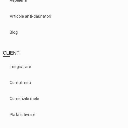
Repelenti
Articole anti-daunatori
Blog
CLIENTI
Inregistrare
Contul meu
Comenzile mele
Plata si livrare