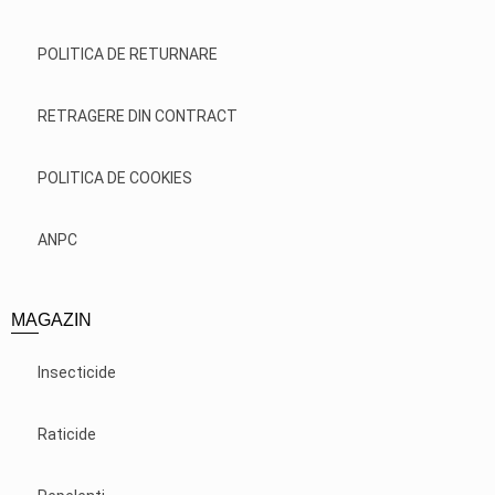
POLITICA DE RETURNARE
RETRAGERE DIN CONTRACT
POLITICA DE COOKIES
ANPC
MAGAZIN
Insecticide
Raticide