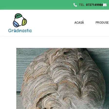
TEL.
0727149984
ACASĂ
PRODUSE