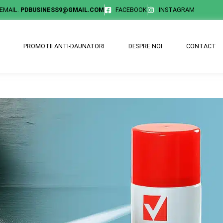
EMAIL.
PDBUSINESS9@GMAIL.COM
FACEBOOK
INSTAGRAM
PROMOTII ANTI-DAUNATORI
DESPRE NOI
CONTACT