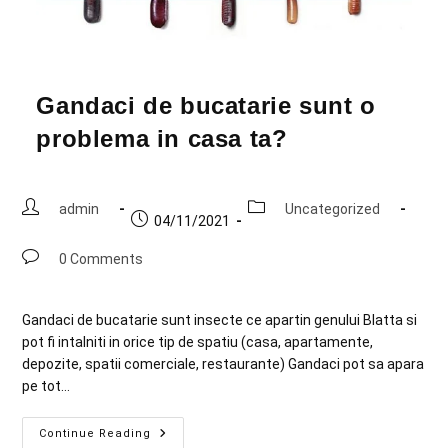
Gandaci de bucatarie sunt o
problema in casa ta?
admin
Uncategorized
04/11/2021
0 Comments
Gandaci de bucatarie sunt insecte ce apartin genului Blatta si
pot fi intalniti in orice tip de spatiu (casa, apartamente,
depozite, spatii comerciale, restaurante) Gandaci pot sa apara
pe tot…
Continue Reading