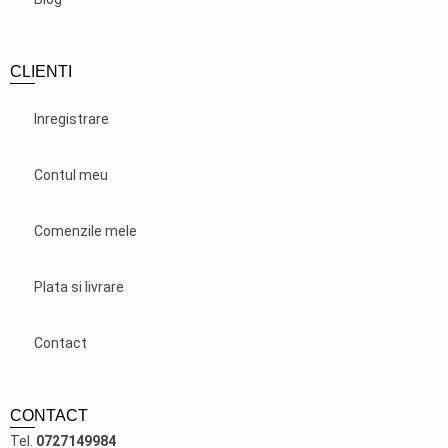
CLIENTI
Inregistrare
Contul meu
Comenzile mele
Plata si livrare
Contact
CONTACT
Tel.
0727149984