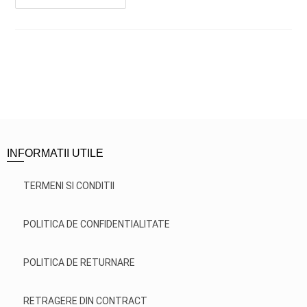
INFORMATII UTILE
TERMENI SI CONDITII
POLITICA DE CONFIDENTIALITATE
POLITICA DE RETURNARE
RETRAGERE DIN CONTRACT