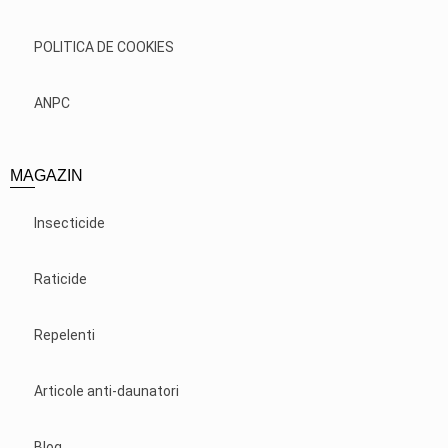
POLITICA DE COOKIES
ANPC
MAGAZIN
Insecticide
Raticide
Repelenti
Articole anti-daunatori
Blog