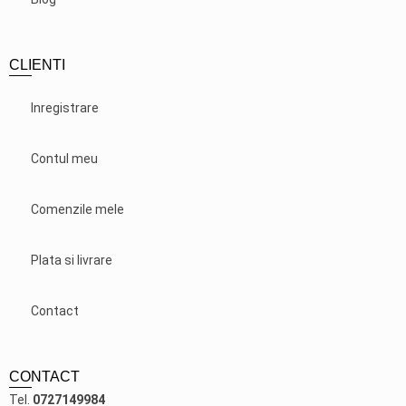
CLIENTI
Inregistrare
Contul meu
Comenzile mele
Plata si livrare
Contact
CONTACT
Tel.
0727149984