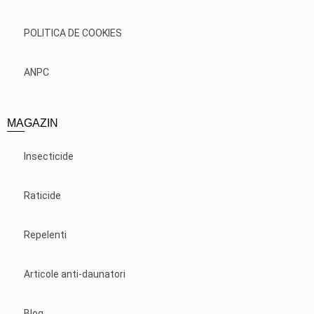
POLITICA DE COOKIES
ANPC
MAGAZIN
Insecticide
Raticide
Repelenti
Articole anti-daunatori
Blog