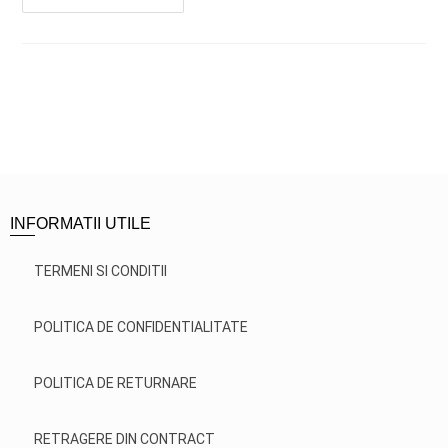
INFORMATII UTILE
TERMENI SI CONDITII
POLITICA DE CONFIDENTIALITATE
POLITICA DE RETURNARE
RETRAGERE DIN CONTRACT