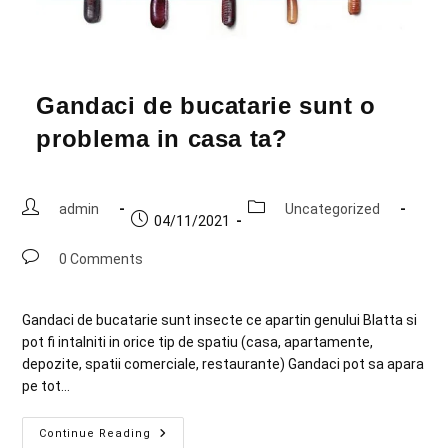
Gandaci de bucatarie sunt o
problema in casa ta?
admin
Uncategorized
04/11/2021
0 Comments
Gandaci de bucatarie sunt insecte ce apartin genului Blatta si
pot fi intalniti in orice tip de spatiu (casa, apartamente,
depozite, spatii comerciale, restaurante) Gandaci pot sa apara
pe tot…
Continue Reading