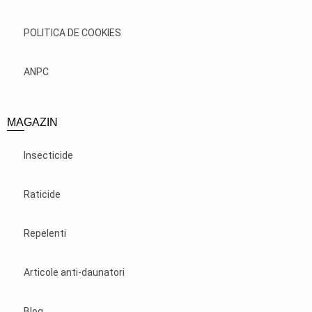
POLITICA DE COOKIES
ANPC
MAGAZIN
Insecticide
Raticide
Repelenti
Articole anti-daunatori
Blog