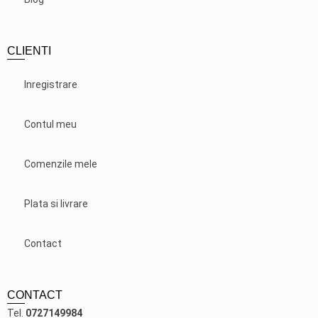
CLIENTI
Inregistrare
Contul meu
Comenzile mele
Plata si livrare
Contact
CONTACT
Tel.
0727149984