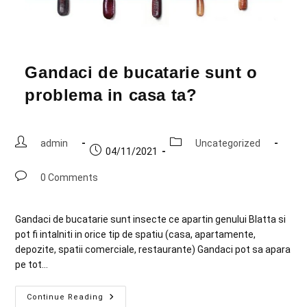
Gandaci de bucatarie sunt o
problema in casa ta?
admin
Uncategorized
04/11/2021
0 Comments
Gandaci de bucatarie sunt insecte ce apartin genului Blatta si
pot fi intalniti in orice tip de spatiu (casa, apartamente,
depozite, spatii comerciale, restaurante) Gandaci pot sa apara
pe tot…
Continue Reading