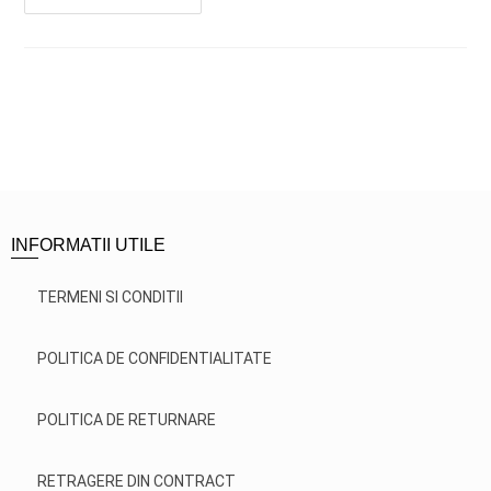
INFORMATII UTILE
TERMENI SI CONDITII
POLITICA DE CONFIDENTIALITATE
POLITICA DE RETURNARE
RETRAGERE DIN CONTRACT