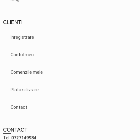
CLIENTI
Inregistrare
Contul meu
Comenzile mele
Plata si livrare
Contact
CONTACT
Tel.
0727149984