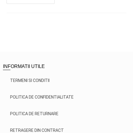
INFORMATII UTILE
TERMENI SI CONDITII
POLITICA DE CONFIDENTIALITATE
POLITICA DE RETURNARE
RETRAGERE DIN CONTRACT