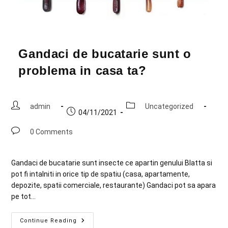
Gandaci de bucatarie sunt o
problema in casa ta?
admin
Uncategorized
04/11/2021
0 Comments
Gandaci de bucatarie sunt insecte ce apartin genului Blatta si
pot fi intalniti in orice tip de spatiu (casa, apartamente,
depozite, spatii comerciale, restaurante) Gandaci pot sa apara
pe tot…
Continue Reading