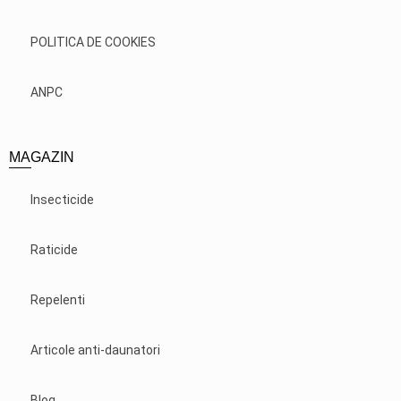
POLITICA DE COOKIES
ANPC
MAGAZIN
Insecticide
Raticide
Repelenti
Articole anti-daunatori
Blog