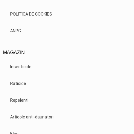
POLITICA DE COOKIES
ANPC
MAGAZIN
Insecticide
Raticide
Repelenti
Articole anti-daunatori
Blog