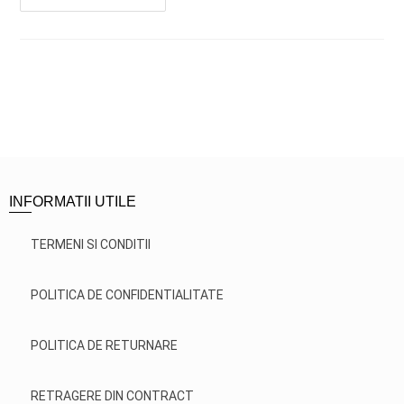
INFORMATII UTILE
TERMENI SI CONDITII
POLITICA DE CONFIDENTIALITATE
POLITICA DE RETURNARE
RETRAGERE DIN CONTRACT