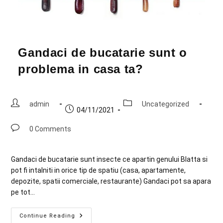
Gandaci de bucatarie sunt o
problema in casa ta?
admin
Uncategorized
04/11/2021
0 Comments
Gandaci de bucatarie sunt insecte ce apartin genului Blatta si
pot fi intalniti in orice tip de spatiu (casa, apartamente,
depozite, spatii comerciale, restaurante) Gandaci pot sa apara
pe tot…
Continue Reading