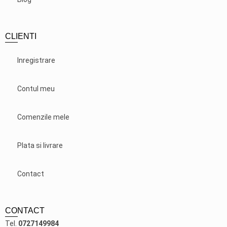
CLIENTI
Inregistrare
Contul meu
Comenzile mele
Plata si livrare
Contact
CONTACT
Tel.
0727149984