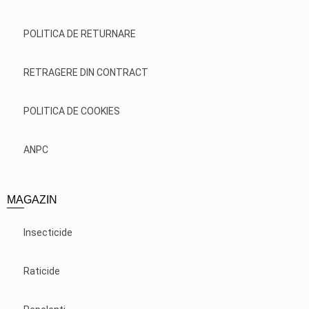
POLITICA DE RETURNARE
RETRAGERE DIN CONTRACT
POLITICA DE COOKIES
ANPC
MAGAZIN
Insecticide
Raticide