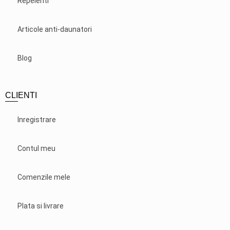
Repelenti
Articole anti-daunatori
Blog
CLIENTI
Inregistrare
Contul meu
Comenzile mele
Plata si livrare