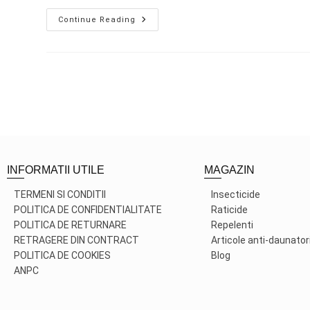
Continue Reading
INFORMATII UTILE
MAGAZIN
TERMENI SI CONDITII
Insecticide
POLITICA DE CONFIDENTIALITATE
Raticide
POLITICA DE RETURNARE
Repelenti
RETRAGERE DIN CONTRACT
Articole anti-daunator
POLITICA DE COOKIES
Blog
ANPC