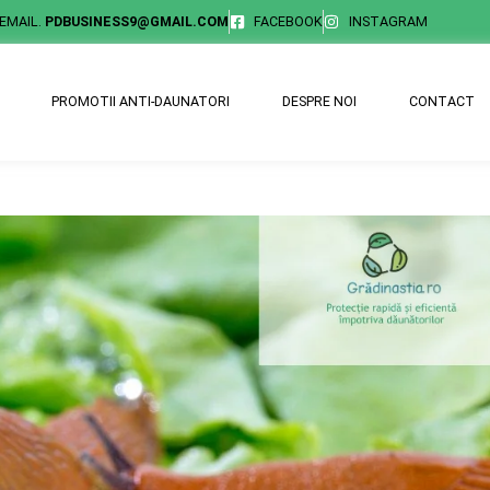
EMAIL.
PDBUSINESS9@GMAIL.COM
FACEBOOK
INSTAGRAM
PROMOTII ANTI-DAUNATORI
DESPRE NOI
CONTACT