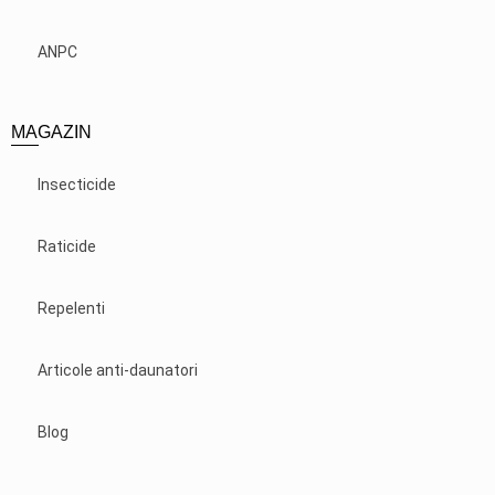
ANPC
MAGAZIN
Insecticide
Raticide
Repelenti
Articole anti-daunatori
Blog