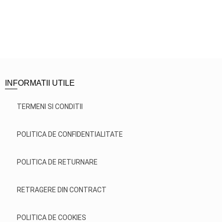
INFORMATII UTILE
TERMENI SI CONDITII
POLITICA DE CONFIDENTIALITATE
POLITICA DE RETURNARE
RETRAGERE DIN CONTRACT
POLITICA DE COOKIES