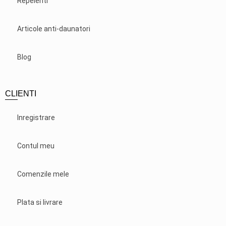
Repelenti
Articole anti-daunatori
Blog
CLIENTI
Inregistrare
Contul meu
Comenzile mele
Plata si livrare