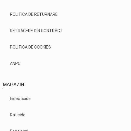
POLITICA DE RETURNARE
RETRAGERE DIN CONTRACT
POLITICA DE COOKIES
ANPC
MAGAZIN
Insecticide
Raticide