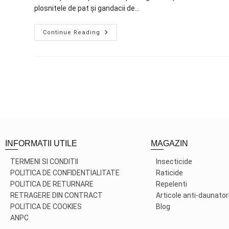
plosnitele de pat și gandacii de…
Continue Reading
INFORMATII UTILE
MAGAZIN
TERMENI SI CONDITII
Insecticide
POLITICA DE CONFIDENTIALITATE
Raticide
POLITICA DE RETURNARE
Repelenti
RETRAGERE DIN CONTRACT
Articole anti-daunator
POLITICA DE COOKIES
Blog
ANPC