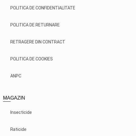
POLITICA DE CONFIDENTIALITATE
POLITICA DE RETURNARE
RETRAGERE DIN CONTRACT
POLITICA DE COOKIES
ANPC
MAGAZIN
Insecticide
Raticide