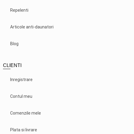
Repelenti
Articole anti-daunatori
Blog
CLIENTI
Inregistrare
Contul meu
Comenzile mele
Plata si livrare