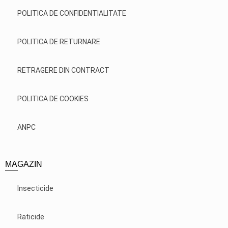
POLITICA DE CONFIDENTIALITATE
POLITICA DE RETURNARE
RETRAGERE DIN CONTRACT
POLITICA DE COOKIES
ANPC
MAGAZIN
Insecticide
Raticide