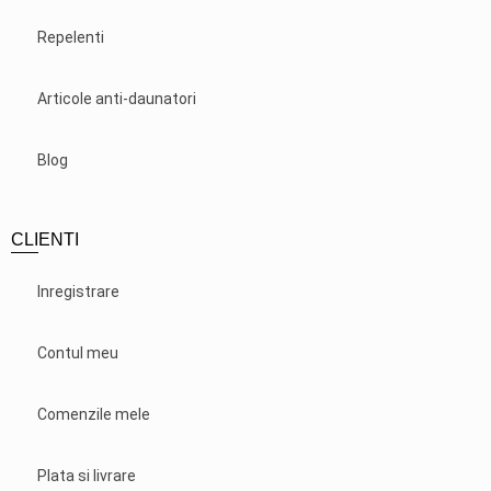
Repelenti
Articole anti-daunatori
Blog
CLIENTI
Inregistrare
Contul meu
Comenzile mele
Plata si livrare