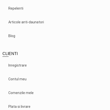
Repelenti
Articole anti-daunatori
Blog
CLIENTI
Inregistrare
Contul meu
Comenzile mele
Plata si livrare