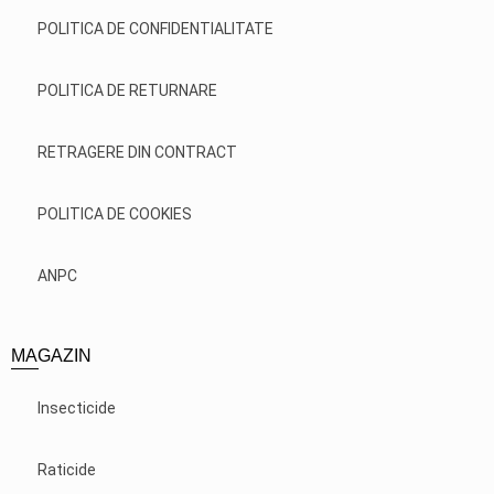
POLITICA DE CONFIDENTIALITATE
POLITICA DE RETURNARE
RETRAGERE DIN CONTRACT
POLITICA DE COOKIES
ANPC
MAGAZIN
Insecticide
Raticide