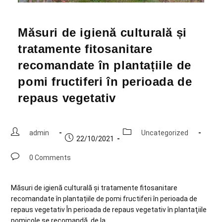
Măsuri de igienă culturală și
tratamente fitosanitare
recomandate în plantațiile de
pomi fructiferi în perioada de
repaus vegetativ
admin
Uncategorized
22/10/2021
0 Comments
Măsuri de igienă culturală și tratamente fitosanitare
recomandate în plantațiile de pomi fructiferi în perioada de
repaus vegetativ În perioada de repaus vegetativ în plantaţiile
pomicole se recomandă, de la…