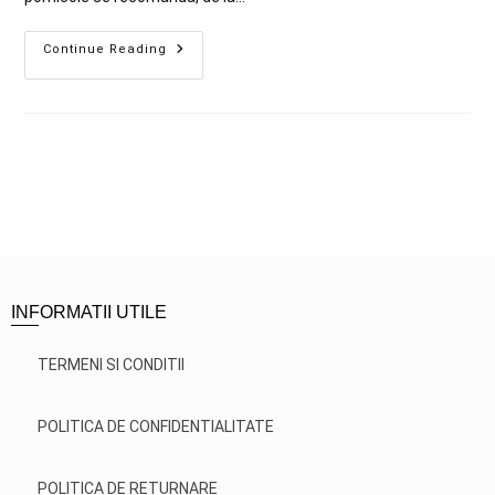
Continue Reading
INFORMATII UTILE
TERMENI SI CONDITII
POLITICA DE CONFIDENTIALITATE
POLITICA DE RETURNARE