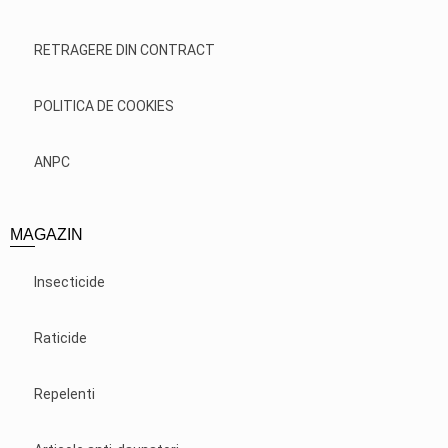
RETRAGERE DIN CONTRACT
POLITICA DE COOKIES
ANPC
MAGAZIN
Insecticide
Raticide
Repelenti