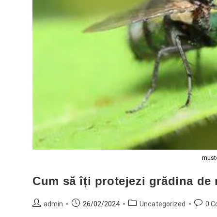
muste
Cum să îți protejezi grădina de
admin
26/02/2024
Uncategorized
0 