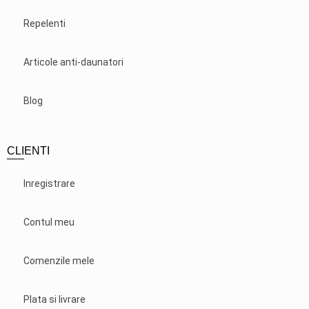
Repelenti
Articole anti-daunatori
Blog
CLIENTI
Inregistrare
Contul meu
Comenzile mele
Plata si livrare