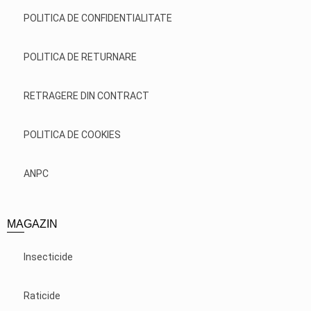
POLITICA DE CONFIDENTIALITATE
POLITICA DE RETURNARE
RETRAGERE DIN CONTRACT
POLITICA DE COOKIES
ANPC
MAGAZIN
Insecticide
Raticide