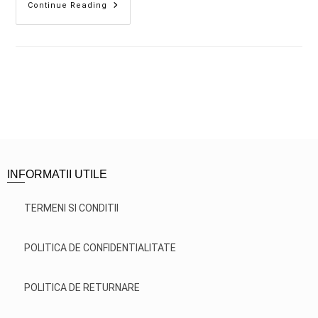
Continue Reading
INFORMATII UTILE
TERMENI SI CONDITII
POLITICA DE CONFIDENTIALITATE
POLITICA DE RETURNARE