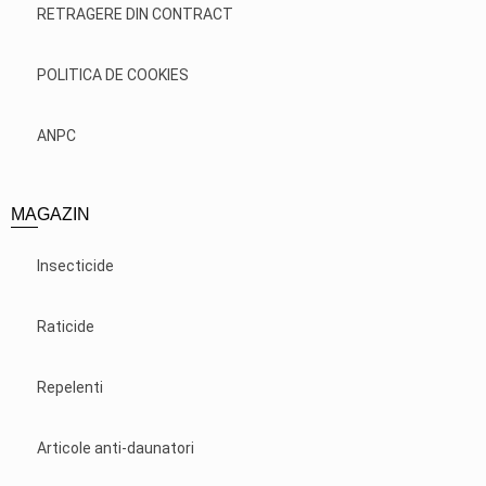
RETRAGERE DIN CONTRACT
POLITICA DE COOKIES
ANPC
MAGAZIN
Insecticide
Raticide
Repelenti
Articole anti-daunatori