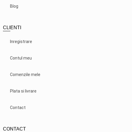
Blog
CLIENTI
Inregistrare
Contul meu
Comenzile mele
Plata si livrare
Contact
CONTACT