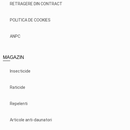
RETRAGERE DIN CONTRACT
POLITICA DE COOKIES
ANPC
MAGAZIN
Insecticide
Raticide
Repelenti
Articole anti-daunatori