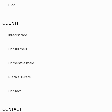
Blog
CLIENTI
Inregistrare
Contul meu
Comenzile mele
Plata si livrare
Contact
CONTACT