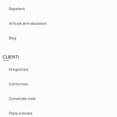
Repelenti
Articole anti-daunatori
Blog
CLIENTI
Inregistrare
Contul meu
Comenzile mele
Plata si livrare