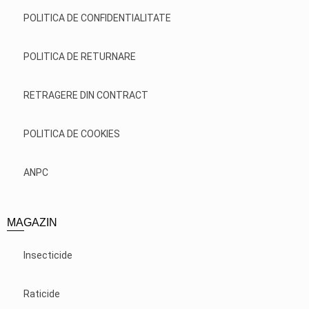
POLITICA DE CONFIDENTIALITATE
POLITICA DE RETURNARE
RETRAGERE DIN CONTRACT
POLITICA DE COOKIES
ANPC
MAGAZIN
Insecticide
Raticide