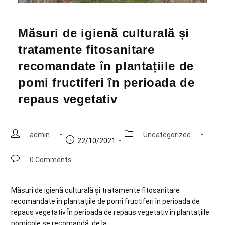
Măsuri de igienă culturală și
tratamente fitosanitare
recomandate în plantațiile de
pomi fructiferi în perioada de
repaus vegetativ
admin
Uncategorized
22/10/2021
0 Comments
Măsuri de igienă culturală și tratamente fitosanitare
recomandate în plantațiile de pomi fructiferi în perioada de
repaus vegetativ În perioada de repaus vegetativ în plantaţiile
pomicole se recomandă, de la…