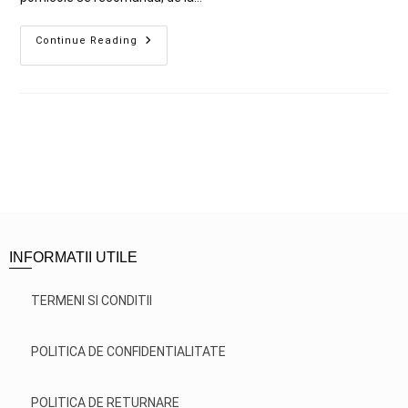
Continue Reading
INFORMATII UTILE
TERMENI SI CONDITII
POLITICA DE CONFIDENTIALITATE
POLITICA DE RETURNARE