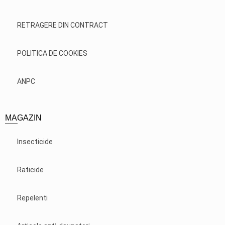
RETRAGERE DIN CONTRACT
POLITICA DE COOKIES
ANPC
MAGAZIN
Insecticide
Raticide
Repelenti