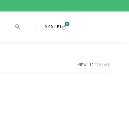
0
0.00
LEI
VIEW:
12
24
ALL