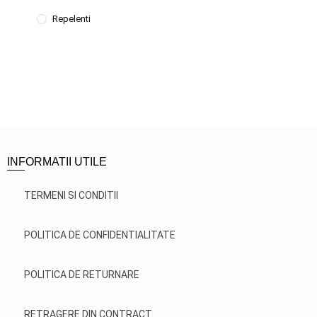
Repelenti
INFORMATII UTILE
TERMENI SI CONDITII
POLITICA DE CONFIDENTIALITATE
POLITICA DE RETURNARE
RETRAGERE DIN CONTRACT