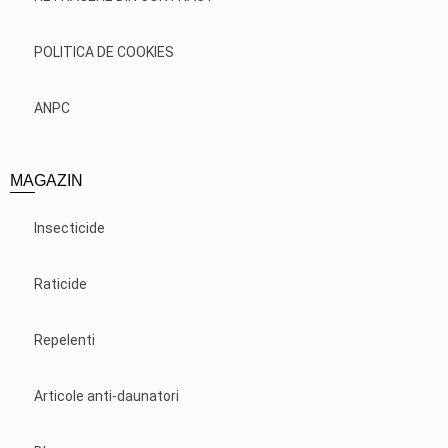
POLITICA DE COOKIES
ANPC
MAGAZIN
Insecticide
Raticide
Repelenti
Articole anti-daunatori