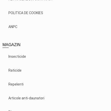
POLITICA DE COOKIES
ANPC
MAGAZIN
Insecticide
Raticide
Repelenti
Articole anti-daunatori