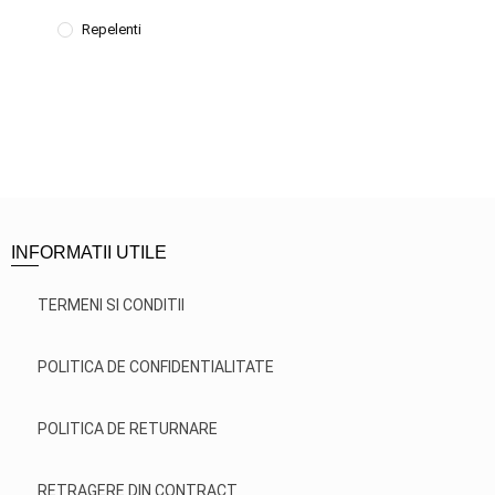
Repelenti
INFORMATII UTILE
TERMENI SI CONDITII
POLITICA DE CONFIDENTIALITATE
POLITICA DE RETURNARE
RETRAGERE DIN CONTRACT