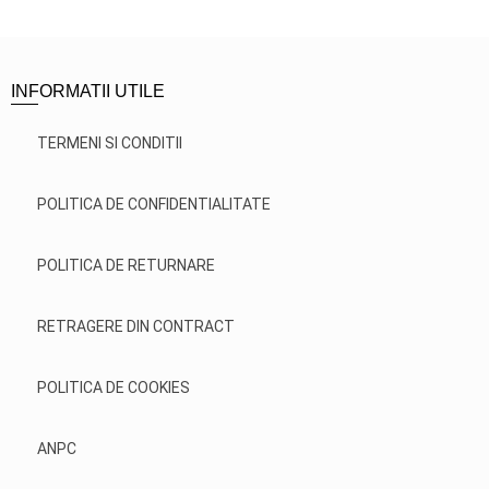
INFORMATII UTILE
TERMENI SI CONDITII
POLITICA DE CONFIDENTIALITATE
POLITICA DE RETURNARE
RETRAGERE DIN CONTRACT
POLITICA DE COOKIES
ANPC