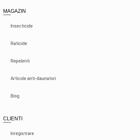
MAGAZIN
Insecticide
Raticide
Repelenti
Articole anti-daunatori
Blog
CLIENTI
Inregistrare