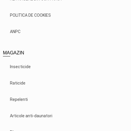
POLITICA DE COOKIES
ANPC
MAGAZIN
Insecticide
Raticide
Repelenti
Articole anti-daunatori