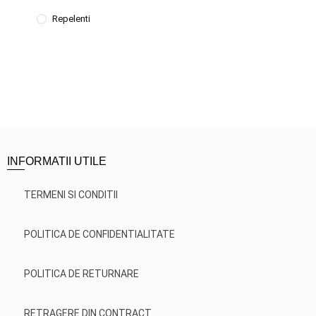
Repelenti
INFORMATII UTILE
TERMENI SI CONDITII
POLITICA DE CONFIDENTIALITATE
POLITICA DE RETURNARE
RETRAGERE DIN CONTRACT