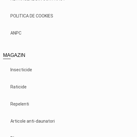
POLITICA DE COOKIES
ANPC
MAGAZIN
Insecticide
Raticide
Repelenti
Articole anti-daunatori