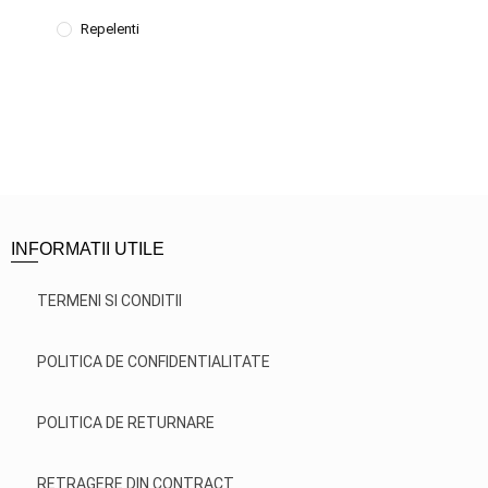
Repelenti
INFORMATII UTILE
TERMENI SI CONDITII
POLITICA DE CONFIDENTIALITATE
POLITICA DE RETURNARE
RETRAGERE DIN CONTRACT