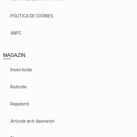
POLITICA DE COOKIES
ANPC
MAGAZIN
Insecticide
Raticide
Repelenti
Articole anti-daunatori