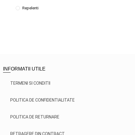
Repelenti
INFORMATII UTILE
TERMENI SI CONDITII
POLITICA DE CONFIDENTIALITATE
POLITICA DE RETURNARE
RETRAGERE DIN CONTRACT