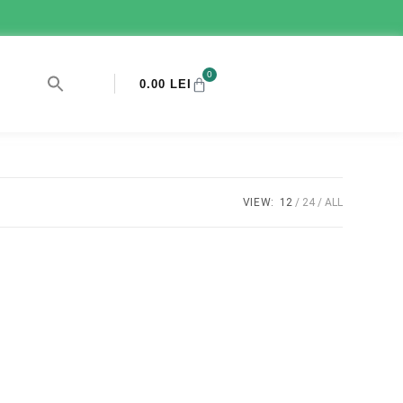
0
0.00
LEI
VIEW:
12
24
ALL