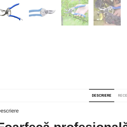
DESCRIERE
RECE
escriere