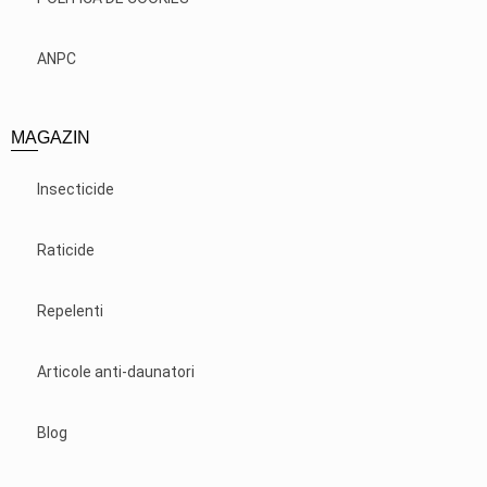
ANPC
MAGAZIN
Insecticide
Raticide
Repelenti
Articole anti-daunatori
Blog