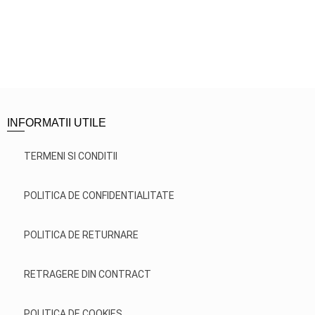
INFORMATII UTILE
TERMENI SI CONDITII
POLITICA DE CONFIDENTIALITATE
POLITICA DE RETURNARE
RETRAGERE DIN CONTRACT
POLITICA DE COOKIES