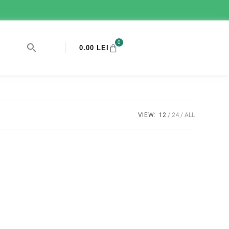
0
0.00
LEI
VIEW:
12
24
ALL