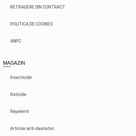
RETRAGERE DIN CONTRACT
POLITICA DE COOKIES
ANPC
MAGAZIN
Insecticide
Raticide
Repelenti
Articole anti-daunatori