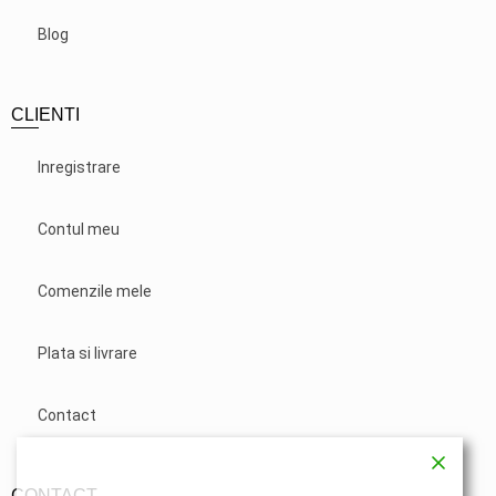
Blog
CLIENTI
Inregistrare
Contul meu
Comenzile mele
Plata si livrare
Contact
CONTACT