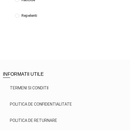
Repelenti
INFORMATII UTILE
TERMENI SI CONDITII
POLITICA DE CONFIDENTIALITATE
POLITICA DE RETURNARE