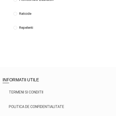
Raticide
Repelenti
INFORMATII UTILE
TERMENI SI CONDITII
POLITICA DE CONFIDENTIALITATE