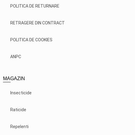
POLITICA DE RETURNARE
RETRAGERE DIN CONTRACT
POLITICA DE COOKIES
ANPC
MAGAZIN
Insecticide
Raticide
Repelenti