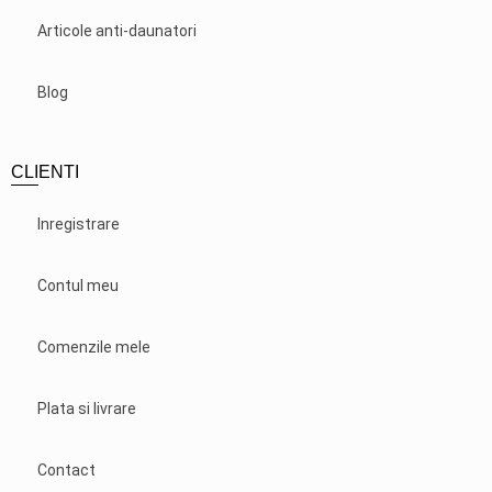
Articole anti-daunatori
Blog
CLIENTI
Inregistrare
Contul meu
Comenzile mele
Plata si livrare
Contact