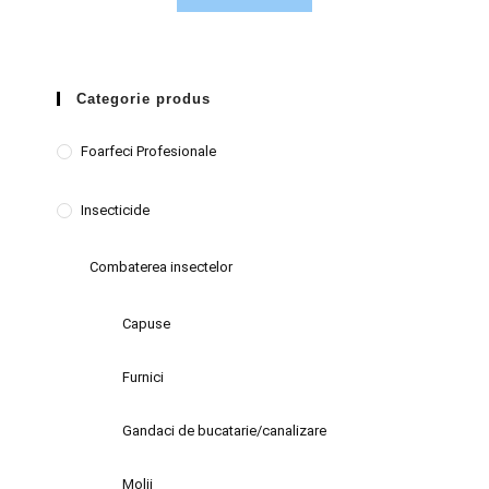
Categorie produs
Foarfeci Profesionale
Insecticide
Combaterea insectelor
Capuse
Furnici
Gandaci de bucatarie/canalizare
Molii