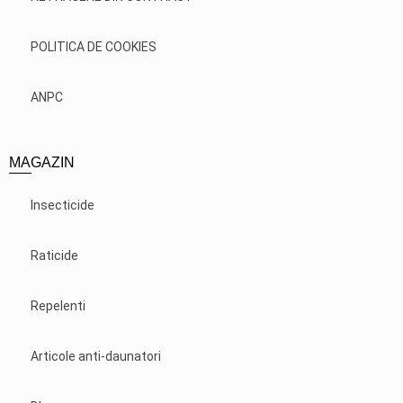
POLITICA DE COOKIES
ANPC
MAGAZIN
Insecticide
Raticide
Repelenti
Articole anti-daunatori