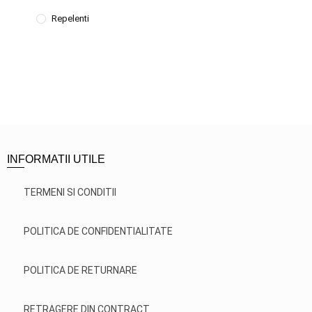
Repelenti
INFORMATII UTILE
TERMENI SI CONDITII
POLITICA DE CONFIDENTIALITATE
POLITICA DE RETURNARE
RETRAGERE DIN CONTRACT