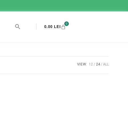
0
0.00
LEI
VIEW:
12
24
ALL