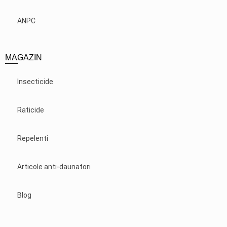
ANPC
MAGAZIN
Insecticide
Raticide
Repelenti
Articole anti-daunatori
Blog