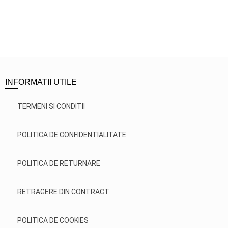
INFORMATII UTILE
TERMENI SI CONDITII
POLITICA DE CONFIDENTIALITATE
POLITICA DE RETURNARE
RETRAGERE DIN CONTRACT
POLITICA DE COOKIES