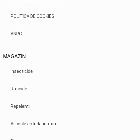
POLITICA DE COOKIES
ANPC
MAGAZIN
Insecticide
Raticide
Repelenti
Articole anti-daunatori