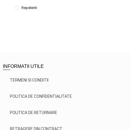
Repelenti
INFORMATII UTILE
TERMENI SI CONDITII
POLITICA DE CONFIDENTIALITATE
POLITICA DE RETURNARE
RETRAGERE DIN CONTRACT