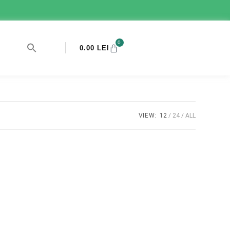
0
0.00
LEI
VIEW:
12
24
ALL