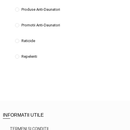
Produse Anti-Daunatori
Promotii Anti-Daunatori
Raticide
Repelenti
INFORMATII UTILE
TERMENI SI CONDITII