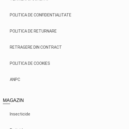
POLITICA DE CONFIDENTIALITATE
POLITICA DE RETURNARE
RETRAGERE DIN CONTRACT
POLITICA DE COOKIES
ANPC
MAGAZIN
Insecticide