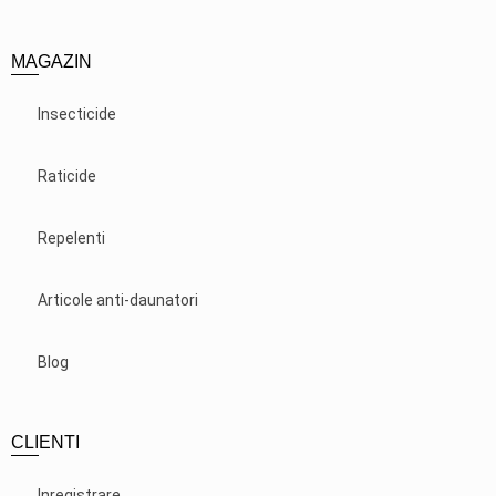
MAGAZIN
Insecticide
Raticide
Repelenti
Articole anti-daunatori
Blog
CLIENTI
Inregistrare