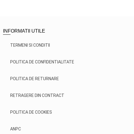
INFORMATII UTILE
TERMENI SI CONDITII
POLITICA DE CONFIDENTIALITATE
POLITICA DE RETURNARE
RETRAGERE DIN CONTRACT
POLITICA DE COOKIES
ANPC